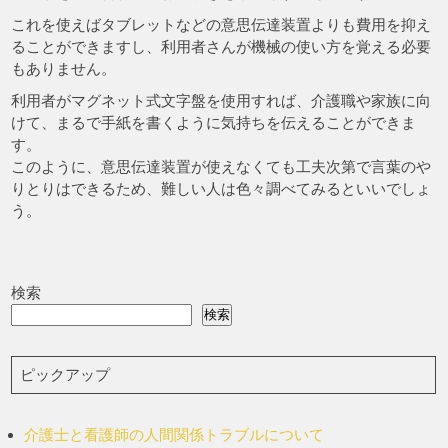
これを使えばタブレットなどの意思伝達装置よりも費用を抑え
ることができますし、利用者さんが機械の使い方を覚える必要
もありません。
利用者がマグネット式文字盤を使用すれば、介護職や家族に向
けて、まるで手紙を書くように気持ちを伝えることができま
す。
このように、意思伝達装置が使えなくても工夫次第で言葉のや
りとりはできるため、難しい人は色々調べてみるといいでしょ
う。
検索
検索
ピックアップ
介護士と看護師の人間関係トラブルについて