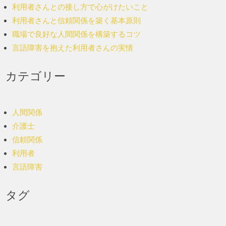
利用者さんとの接し方で心がけたいこと
利用者さんと信頼関係を築く基本原則
職場で良好な人間関係を構築するコツ
言語障害を抱えた利用者さんの実情
カテゴリー
人間関係
介護士
信頼関係
利用者
言語障害
タグ