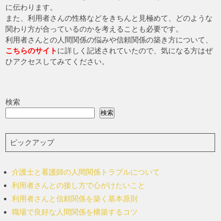
に伝わります。
また、利用者さんの性格などをきちんと見極めて、どのような
関わり方が合っているのかを考えることも必要です。
利用者さんとの人間関係の悩みや信頼関係の築き方について、
こちらのサイト
に詳しく記述されていたので、気になる方はぜ
ひアクセスしてみてください。
検索
検索
ピックアップ
介護士と看護師の人間関係トラブルについて
利用者さんとの接し方で心がけたいこと
利用者さんと信頼関係を築く基本原則
職場で良好な人間関係を構築するコツ