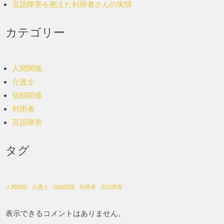
言語障害を抱えた利用者さんの実情
カテゴリー
人間関係
介護士
信頼関係
利用者
言語障害
タグ
人間関係
介護士
信頼関係
利用者
言語障害
表示できるコメントはありません。